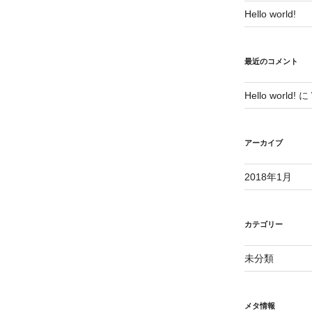
Hello world!
最近のコメント
Hello world!
に
アーカイブ
2018年1月
カテゴリー
未分類
メタ情報