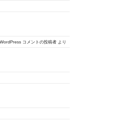
WordPress コメントの投稿者
より